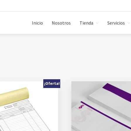
Inicio
Nosotros
Tienda
Servicios
¡Oferta!