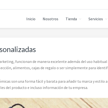
Inicio
Nosotros
Tienda
Servicios
rsonalizadas
keting, funcionan de manera excelente además del uso habitual p
ección, alimentos, cajas de regalo o ser simplemente para identif
micas son una forma fácil y barata para añadir tu marca y estilo 
les del producto e incluso información de tu empresa.