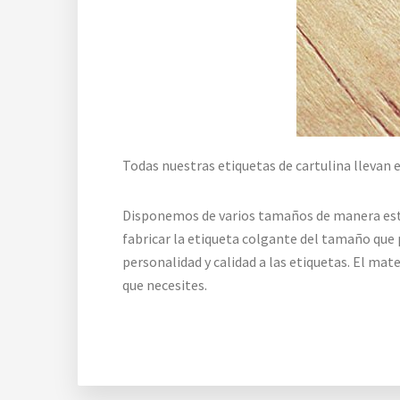
Todas nuestras etiquetas de cartulina llevan e
Disponemos de varios tamaños de manera es
fabricar la etiqueta colgante del tamaño que 
personalidad y calidad a las etiquetas. El m
que necesites.