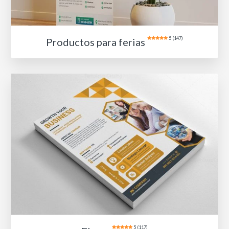
5 (147)
Productos para ferias
5 (117)